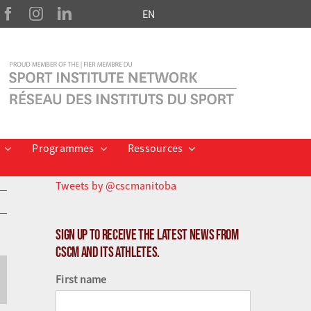
EN
Programmes
Ressources
Tweets by @cscmanitoba
Sign up to receive the latest news from
CSCM and its athletes.
First name