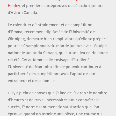
Henley
, et première aux épreuves de sélection juniors
d’Aviron Canada.
Le calendrier d’entrainement et de compétition
d’Emma, récemment diplômée de l’Université de
Winnipeg, demeure bien rempli alors qu’elle se prépare
pour les Championnats du monde juniors avec l’équipe
nationale junior du Canada, qui auront lieu en Hollande
cet été. Cet automne, elle envisage d’étudier à
l’Université du Manitoba afin de pouvoir continuer à
participer à des compétitions avec l’appui de son
entraineur et de sa famille.
« Il y a plein de choses que j’aime de l’aviron : le nombre
d’heures et de travail nécessaires pour connaître le
succès, l’énorme sentiment de satisfaction que l’on
éprouve quand on termine une pièce, une course ou