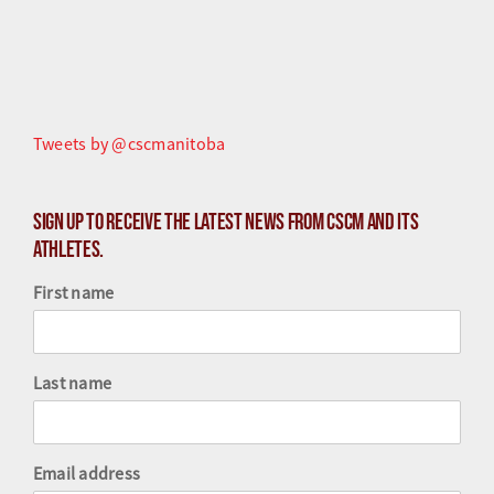
Tweets by @cscmanitoba
Sign up to receive the latest news from CSCM and its
athletes.
First name
Last name
Email address