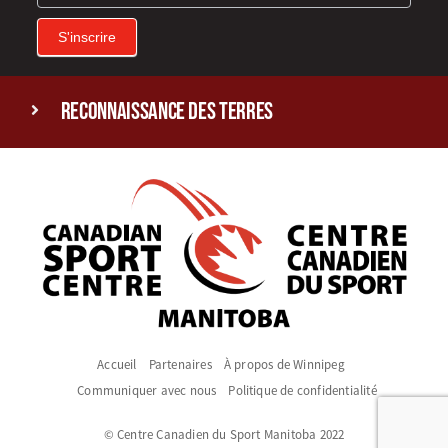
S'inscrire
reconnaissance des terres
Accueil
Partenaires
À propos de Winnipeg
Communiquer avec nous
Politique de confidentialité
© Centre Canadien du Sport Manitoba 2022