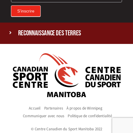
S'inscrire
reconnaissance des terres
Accueil
Partenaires
À propos de Winnipeg
Communiquer avec nous
Politique de confidentialité
© Centre Canadien du Sport Manitoba 2022