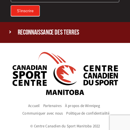
S'inscrire
reconnaissance des terres
Accueil
Partenaires
À propos de Winnipeg
Communiquer avec nous
Politique de confidentialité
© Centre Canadien du Sport Manitoba 2022