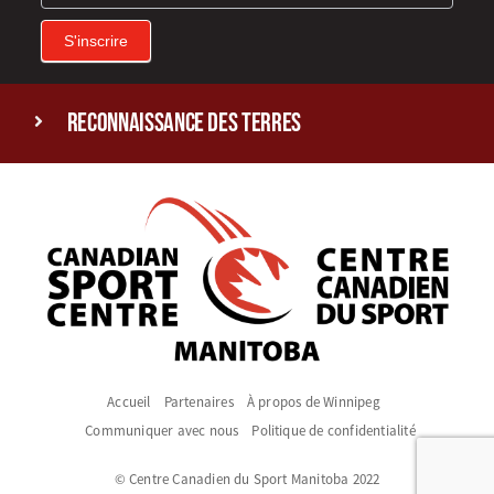
S'inscrire
reconnaissance des terres
Accueil
Partenaires
À propos de Winnipeg
Communiquer avec nous
Politique de confidentialité
© Centre Canadien du Sport Manitoba 2022