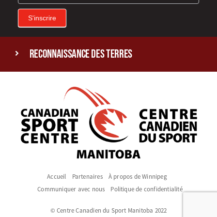
S'inscrire
reconnaissance des terres
Accueil
Partenaires
À propos de Winnipeg
Communiquer avec nous
Politique de confidentialité
© Centre Canadien du Sport Manitoba 2022