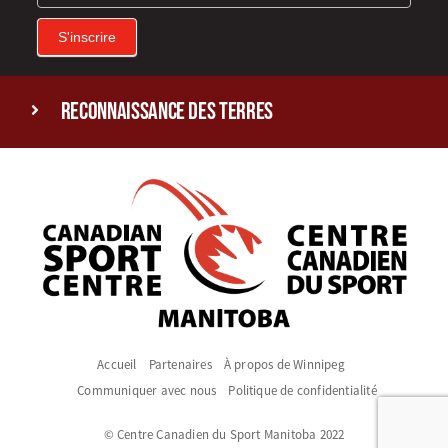
S'inscrire
reconnaissance des terres
Accueil
Partenaires
À propos de Winnipeg
Communiquer avec nous
Politique de confidentialité
© Centre Canadien du Sport Manitoba 2022