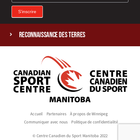
S'inscrire
reconnaissance des terres
Accueil
Partenaires
À propos de Winnipeg
Communiquer avec nous
Politique de confidentialité
© Centre Canadien du Sport Manitoba 2022