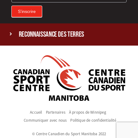
S'inscrire
reconnaissance des terres
Accueil
Partenaires
À propos de Winnipeg
Communiquer avec nous
Politique de confidentialité
© Centre Canadien du Sport Manitoba 2022