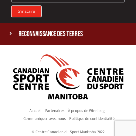
S'inscrire
reconnaissance des terres
Accueil
Partenaires
À propos de Winnipeg
Communiquer avec nous
Politique de confidentialité
© Centre Canadien du Sport Manitoba 2022