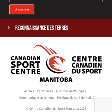
S'inscrire
reconnaissance des terres
Accueil
Partenaires
À propos de Winnipeg
Communiquer avec nous
Politique de confidentialité
© Centre Canadien du Sport Manitoba 2022