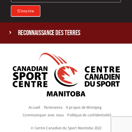
S'inscrire
reconnaissance des terres
Accueil
Partenaires
À propos de Winnipeg
Communiquer avec nous
Politique de confidentialité
© Centre Canadien du Sport Manitoba 2022