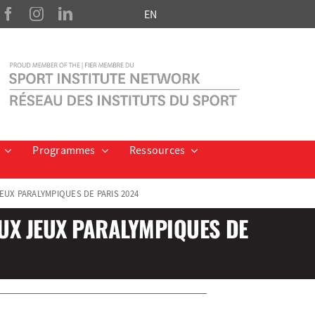
EN
Programmes
Ressources
EUX PARALYMPIQUES DE PARIS 2024
AUX JEUX PARALYMPIQUES DE