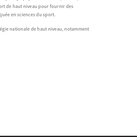
rt de haut niveau pour fournir des
quée en sciences du sport.
atégie nationale de haut niveau, notamment