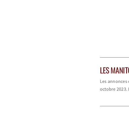
LES MANI
Les annonces d
octobre 2023. 