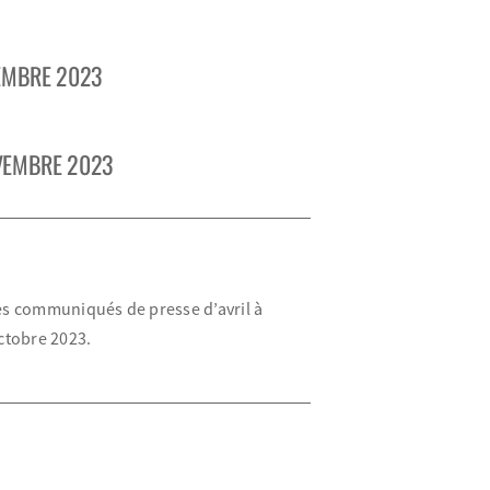
EMBRE 2023
VEMBRE 2023
es communiqués de presse d’avril à
octobre 2023.