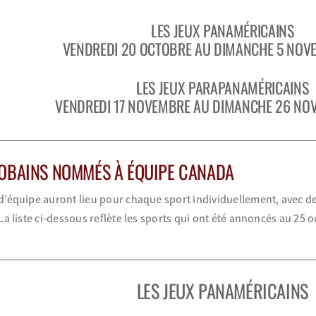
LES JEUX PANAMÉRICAINS
VENDREDI 20 OCTOBRE AU DIMANCHE 5 NOV
LES JEUX PARAPANAMÉRICAINS
VENDREDI 17 NOVEMBRE AU DIMANCHE 26 NO
TOBAINS NOMMÉS À ÉQUIPE CANADA
’équipe auront lieu pour chaque sport individuellement, avec d
La liste ci-dessous reflète les sports qui ont été annoncés au 25 
LES JEUX PANAMÉRICAINS