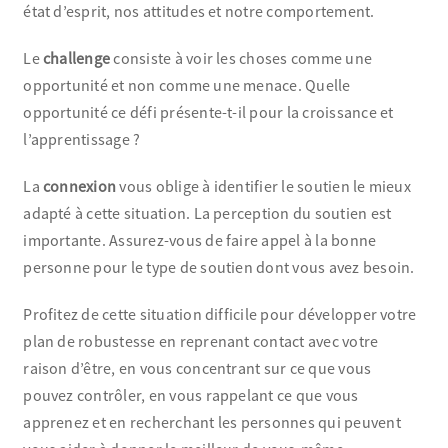
état d’esprit, nos attitudes et notre comportement.
Le
challenge
consiste à voir les choses comme une
opportunité et non comme une menace. Quelle
opportunité ce défi présente-t-il pour la croissance et
l’apprentissage ?
La
connexion
vous oblige à identifier le soutien le mieux
adapté à cette situation. La perception du soutien est
importante. Assurez-vous de faire appel à la bonne
personne pour le type de soutien dont vous avez besoin.
Profitez de cette situation difficile pour développer votre
plan de robustesse en reprenant contact avec votre
raison d’être, en vous concentrant sur ce que vous
pouvez contrôler, en vous rappelant ce que vous
apprenez et en recherchant les personnes qui peuvent