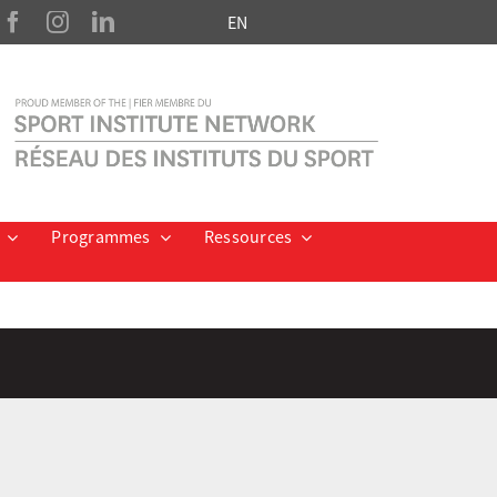
EN
Programmes
Ressources