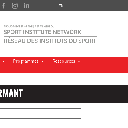
EN
Programmes
Ressources
ORMANT