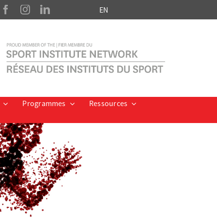
EN
Programmes
Ressources