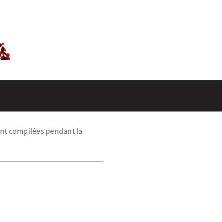
ment compilées pendant la