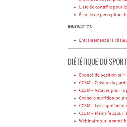
Liste de contrôle pour l
Échelle de perception de 
INNOVATION
Entrainement à la chaleu
DIÉTÉTIQUE DU SPORT
Énoncé de position sur 
CCSM – Cuisine du gard
CCSM – Astuces pour la 
Conseils nutrition pour
CCSM – Les suppléments:
CCSM – Pleins feux sur 
Webinaire sur la santé 