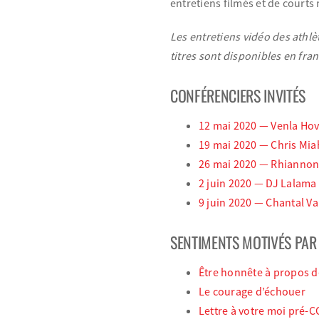
entretiens filmés et de court
Les entretiens vidéo des athlè
titres sont disponibles en fra
CONFÉRENCIERS INVITÉS
12 mai 2020 — Venla Hov
19 mai 2020 — Chris Mia
26 mai 2020 — Rhiannon
2 juin 2020 — DJ Lalama
9 juin 2020 — Chantal 
SENTIMENTS MOTIVÉS PAR 
Être honnête à propos d
Le courage d’échouer
Lettre à votre moi pré-