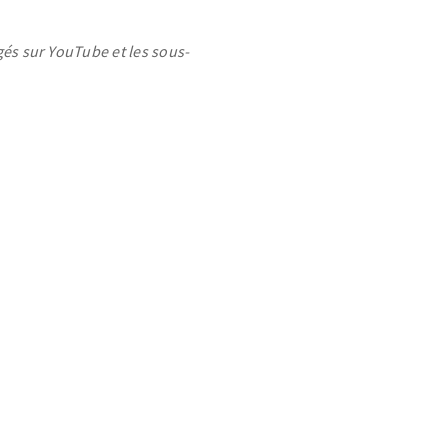
gés sur YouTube et les sous-